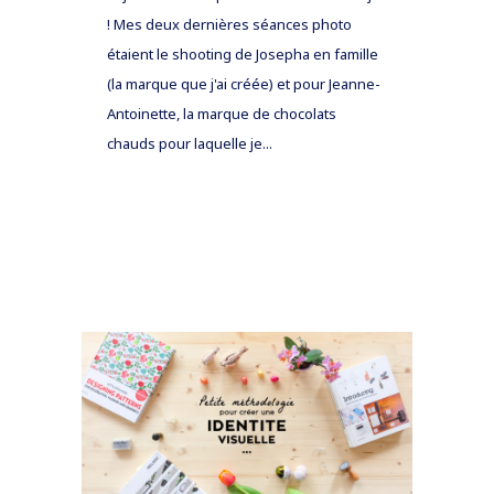
! Mes deux dernières séances photo
étaient le shooting de Josepha en famille
(la marque que j'ai créée) et pour Jeanne-
Antoinette, la marque de chocolats
chauds pour laquelle je...
READ MORE