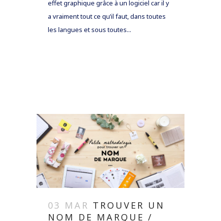
effet graphique grâce à un logiciel car il y
a vraiment tout ce qu’il faut, dans toutes
les langues et sous toutes...
READ MORE
03 MAR
TROUVER UN
NOM DE MARQUE /