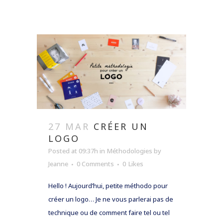
27 MAR
CRÉER UN
LOGO
Posted at 09:37h
in
Méthodologies
by
Jeanne
0 Comments
0
Likes
Hello ! Aujourd’hui, petite méthodo pour
créer un logo… Je ne vous parlerai pas de
technique ou de comment faire tel ou tel