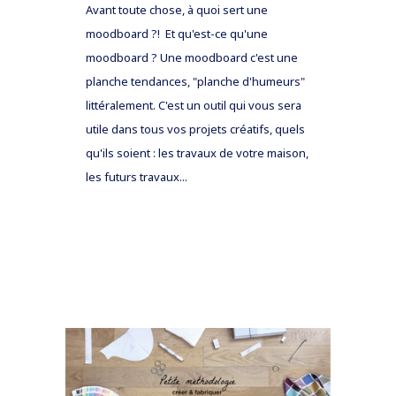
Avant toute chose, à quoi sert une
moodboard ?! Et qu'est-ce qu'une
moodboard ? Une moodboard c'est une
planche tendances, "planche d'humeurs"
littéralement. C'est un outil qui vous sera
utile dans tous vos projets créatifs, quels
qu'ils soient : les travaux de votre maison,
les futurs travaux...
READ MORE