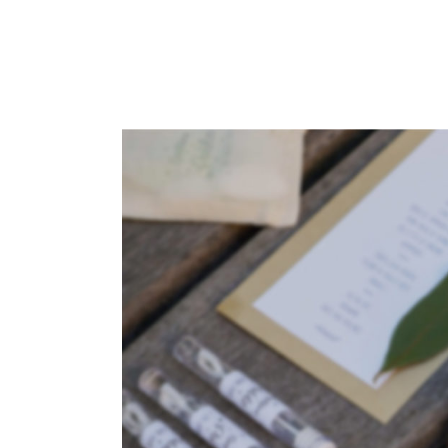
READ MORE