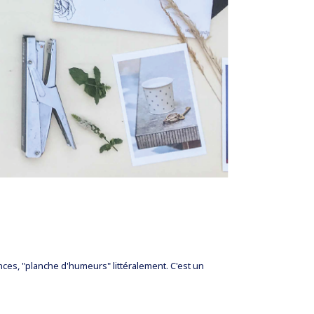
es, "planche d'humeurs" littéralement. C'est un