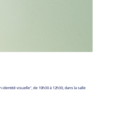
identité visuelle", de 10h30 à 12h30, dans la salle