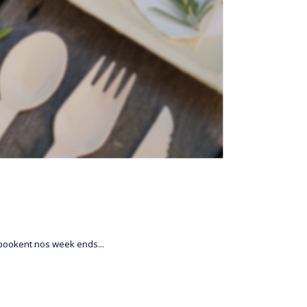
 bookent nos week ends...