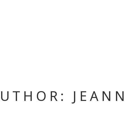
UTHOR: JEAN