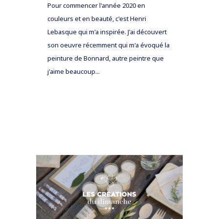
Pour commencer l'année 2020 en
couleurs et en beauté, c'est Henri
Lebasque qui m'a inspirée. J'ai découvert
son oeuvre récemment qui m'a évoqué la
peinture de Bonnard, autre peintre que
j'aime beaucoup...
READ MORE