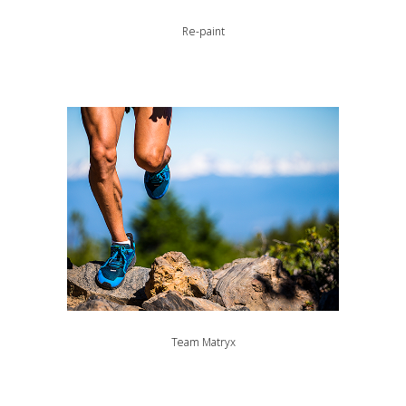
Re-paint
Identité visuelle, Naming, Outils de communication
Team Matryx
Outils de communication, Web & Digital