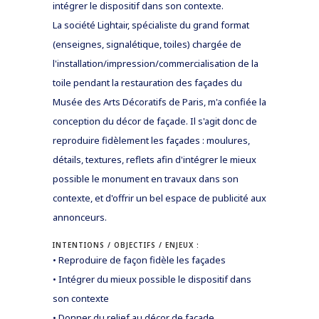
intégrer le dispositif dans son contexte.
La société Lightair, spécialiste du grand format
(enseignes, signalétique, toiles) chargée de
l'installation/impression/commercialisation de la
toile pendant la restauration des façades du
Musée des Arts Décoratifs de Paris, m'a confiée la
conception du décor de façade. Il s'agit donc de
reproduire fidèlement les façades : moulures,
détails, textures, reflets afin d'intégrer le mieux
possible le monument en travaux dans son
contexte, et d'offrir un bel espace de publicité aux
annonceurs.
INTENTIONS / OBJECTIFS / ENJEUX :
• Reproduire de façon fidèle les façades
• Intégrer du mieux possible le dispositif dans
son contexte
• Donner du relief au décor de façade