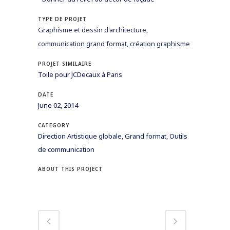
TYPE DE PROJET
Graphisme et dessin d'architecture,
communication grand format, création graphisme
PROJET SIMILAIRE
Toile pour JCDecaux à Paris
DATE
June 02, 2014
CATEGORY
Direction Artistique globale, Grand format, Outils
de communication
ABOUT THIS PROJECT