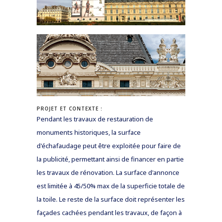
PROJET ET CONTEXTE :
Pendant les travaux de restauration de
monuments historiques, la surface
d'échafaudage peut être exploitée pour faire de
la publicité, permettant ainsi de financer en partie
les travaux de rénovation. La surface d'annonce
est limitée à 45/50% max de la superficie totale de
la toile. Le reste de la surface doit représenter les
façades cachées pendant les travaux, de façon à