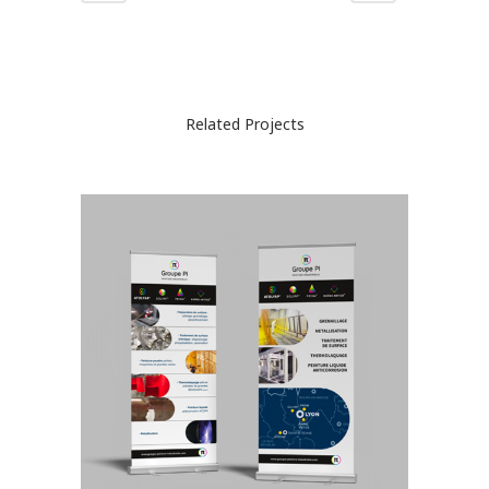
Related Projects